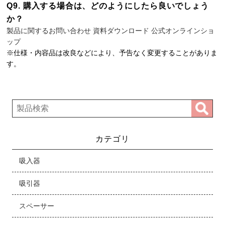
Q9. 購入する場合は、どのようにしたら良いでしょう
か？
製品に関するお問い合わせ
資料ダウンロード
公式オンラインショ
ップ
※仕様・内容品は改良などにより、予告なく変更することがありま
す。
カテゴリ
吸入器
吸引器
スペーサー