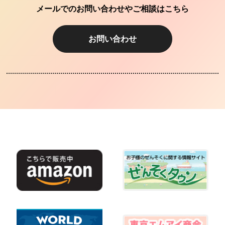
メールでのお問い合わせやご相談はこちら
お問い合わせ