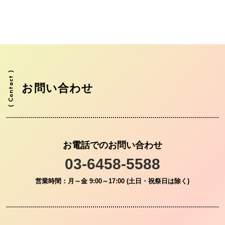
お問い合わせ
お電話でのお問い合わせ
03-6458-5588
営業時間：月～金 9:00～17:00 (土日・祝祭日は除く)