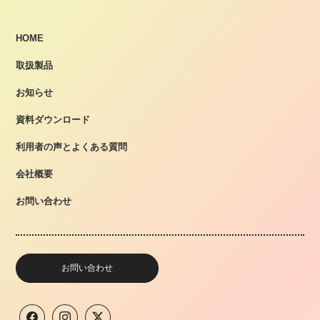
HOME
取扱製品
お知らせ
資料ダウンロード
利用者の声とよくある質問
会社概要
お問い合わせ
お問い合わせ