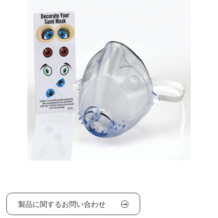
製品に関するお問い合わせ