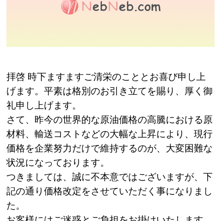
拝啓 時下ますますご清栄のこととお喜び申し上
げます。平素は格別のお引き立てを賜り、厚く御
礼申し上げます。
さて、昨今の世界的な原油価格の高騰における原
材料、輸送コストなどの大幅な上昇により、現行
価格を企業努力だけで維持するのが、大変困難な
状況になっております。
つきましては、誠に不本意ではございますが、下
記の通り価格改定をさせていただく事になりまし
た。
お客様にはご迷惑とご負担をお掛けいたします