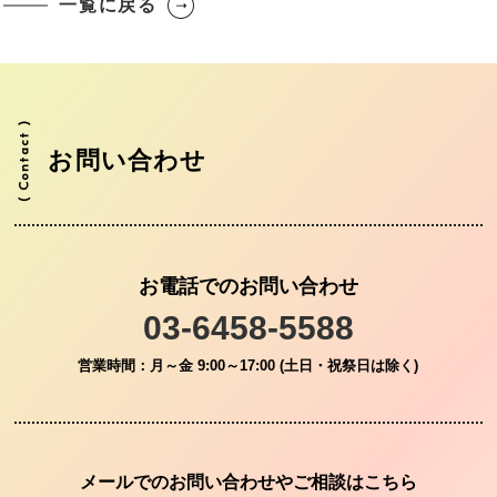
一覧に戻る
お問い合わせ
お電話でのお問い合わせ
03-6458-5588
営業時間：月～金 9:00～17:00 (土日・祝祭日は除く)
メールでのお問い合わせやご相談はこちら