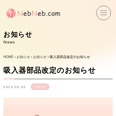
Skip
to
content
お知らせ
News
HOME
›
お知らせ
›
お知らせ
›
吸入器部品改定のお知らせ
吸入器部品改定のお知らせ
2026.06.03
お知らせ