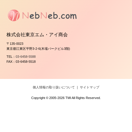
株式会社東京エム・アイ商会
〒135-0023
東京都江東区平野3-2-6(木場パークビル3階)
TEL：
03-6458-5588
FAX：03-6458-5518
個人情報の取り扱いについて
｜
サイトマップ
Copyright © 2005-2026 TMI All Rights Reserved.