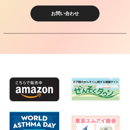
お問い合わせ