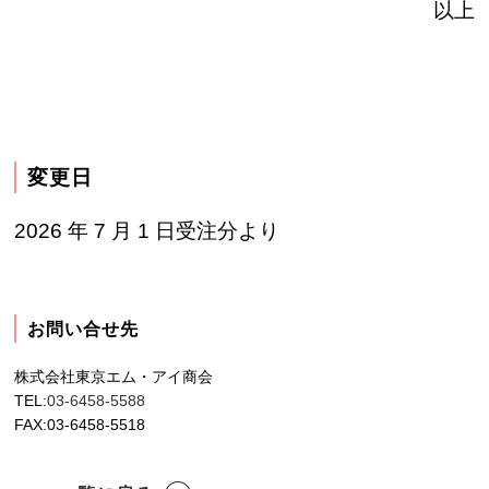
以上
変更日
2026 年 7 月 1 日受注分より
お問い合せ先
株式会社東京エム・アイ商会
TEL:
03-6458-5588
FAX:03-6458-5518