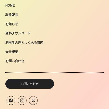
HOME
取扱製品
お知らせ
資料ダウンロード
利用者の声とよくある質問
会社概要
お問い合わせ
お問い合わせ