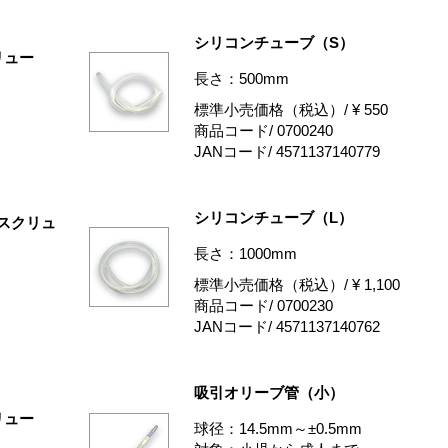
シリコンチューブ（S）
リュー
長さ：500mm
標準小売価格（税込）/ ¥ 550
商品コード/ 0700240
JANコード/ 4571137140779
シリコンチューブ（L）
）スクリュ
長さ：1000mm
標準小売価格（税込）/ ¥ 1,100
商品コード/ 0700230
JANコード/ 4571137140762
吸引オリーブ管（小）
リュー
球径：14.5mm～±0.5mm