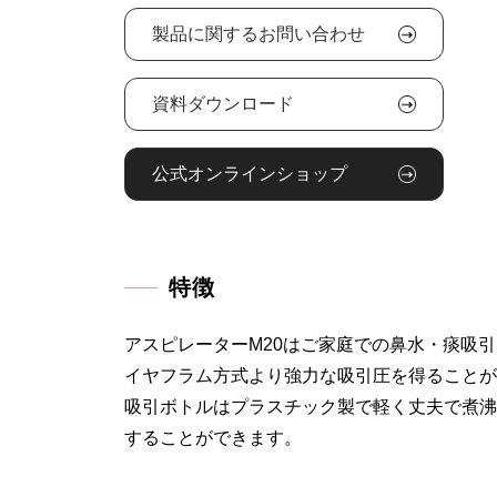
製品に関するお問い合わせ
資料ダウンロード
公式オンラインショップ
特徴
アスピレーターM20はご家庭での鼻水・痰吸
イヤフラム方式より強力な吸引圧を得ることが
吸引ボトルはプラスチック製で軽く丈夫で煮沸
することができます。