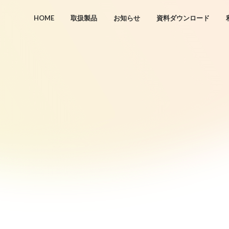
HOME
取扱製品
お知らせ
資料ダウンロード