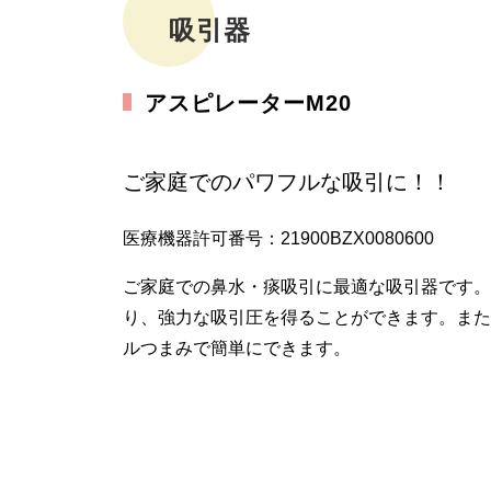
吸引器
アスピレーターM20
ご家庭でのパワフルな吸引に！！
医療機器許可番号：21900BZX0080600
ご家庭での鼻水・痰吸引に最適な吸引器です。
り、強力な吸引圧を得ることができます。また
ルつまみで簡単にできます。