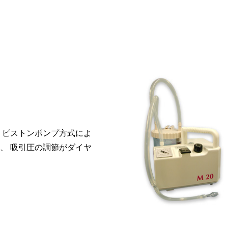
 ピストンポンプ方式によ
、 吸引圧の調節がダイヤ