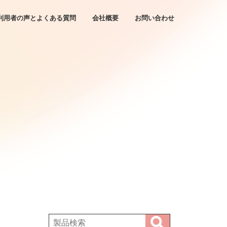
利用者の声とよくある質問
会社概要
お問い合わせ