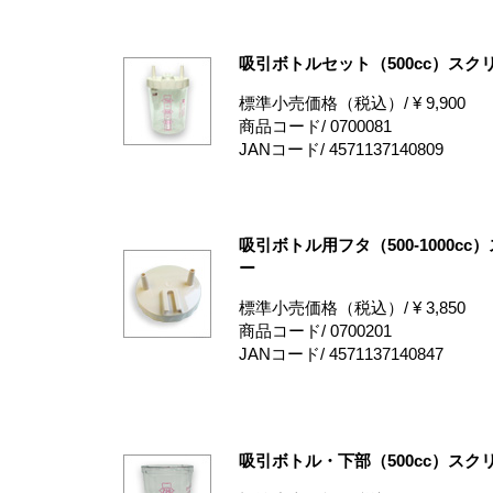
吸引ボトルセット（500cc）スク
標準小売価格（税込）/ ¥ 9,900
商品コード/ 0700081
JANコード/ 4571137140809
吸引ボトル用フタ（500-1000cc
ー
標準小売価格（税込）/ ¥ 3,850
商品コード/ 0700201
JANコード/ 4571137140847
吸引ボトル・下部（500cc）スク